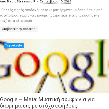
Από
Magic Streams L.P
Σεπτεμβρίου 15, 2024
Πολλές φορές αποδεχόμαστε να μας έρχονται ειδοποιήσεις από
ιστότοπους χωρίς να θέλουμε πραγματικά, είτε από κεκτημένη
ταχύτητα, είτε επειδ...
Διαβάστε περισσότερα
Τεχνολογία
Google – Meta: Μυστική συμφωνία για
διαφημίσεις με στόχο εφήβους