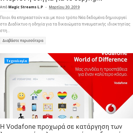
Από
Magic Streams L.P
Μαρτίου 30, 2019
Ποιοι θα επηρεαστούν και με ποιο τρόπο Νέα δεδομένα δημιουργεί
στο Διαδίκτυο η οδηγία για τα δικαιώματα πνευματικής ιδιοκτησίας
στη...
Διαβάστε περισσότερα
Τεχνολογία
Η Vodafone προχωρά σε κατάργηση των