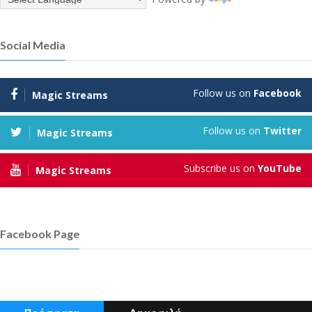
Social Media
Follow us on
Facebook
Magic Streams
Follow us on
Twitter
Magic Streams
Subscribe us on
YouTube
Magic Streams
Facebook Page