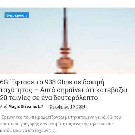
Ενημέρωση
6G: Έφτασε τα 938 Gbps σε δοκιμή
ταχύτητας – Αυτό σημαίνει ότι κατεβάζει
20 ταινίες σε ένα δευτερόλεπτο
Από
Magic Streams L.P
Οκτωβρίου 19, 2024
Ερευνητές που πειραματίζονται με την επόμενη γενιά 6G του
προτύπου γρήγορης συνδεσιμότητας κινητής τηλεφωνίας
κατάφεραν να επιτύχουν τις...